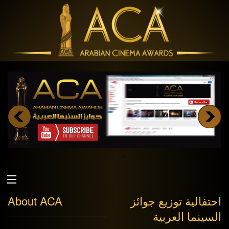
احتفالية توزيع جوائز
About ACA
السينما العربية